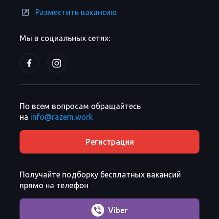
Разместить вакансию
Мы в социальных сетях:
По всем вопросам обращайтесь
на
info@razem.work
Регистрация
Получайте подборку бесплатных вакансий
прямо на телефон
Viber