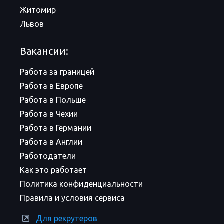
Житомир
Львов
Вакансии:
Работа за границей
Работа в Европе
Работа в Польше
Работа в Чехии
Работа в Германии
Работа в Англии
Работодатели
Как это работает
Политика конфиденциальности
Правила и условия сервиса
Для рекрутеров