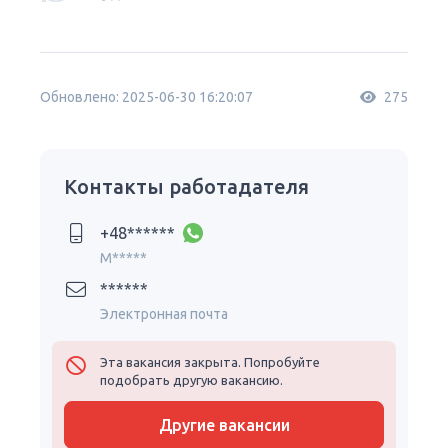
Обновлено: 2025-06-30 16:20:07
275
Контакты работадателя
+48******
M*****
******
Электронная почта
Эта вакансия закрыта. Попробуйте
подобрать другую вакансию.
Другие вакансии