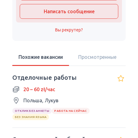
Написать сообщение
Вы рекрутер?
Похожие вакансии
Просмотренные
Отделочные работы
20 – 60 zł/час
Польша, Лукув
ОТКЛИК БЕЗ АНКЕТЫ
РАБОТА НА СЕЙЧАС
БЕЗ ЗНАНИЯ ЯЗЫКА