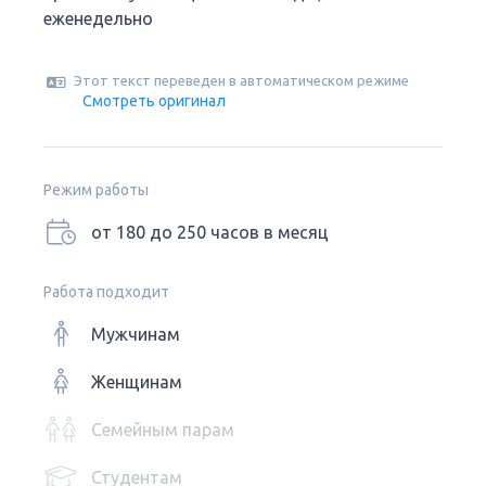
еженедельно
Этот текст переведен в автоматическом режиме
Смотреть оригинал
Режим работы
от 180 до 250 часов в месяц
Работа подходит
Мужчинам
Женщинам
Семейным парам
Студентам