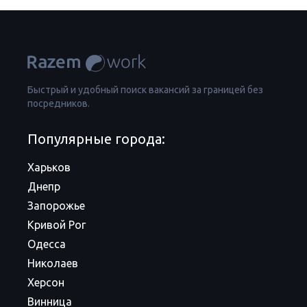
Быстрый и удобный поиск вакансий за границей без
посредников.
Популярные города:
Харьков
Днепр
Запорожье
Кривой Рог
Одесса
Николаев
Херсон
Винница