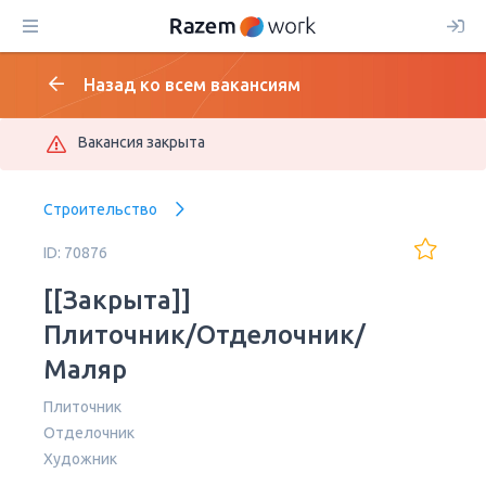
Назад ко всем вакансиям
Вакансия закрыта
Строительство
ID: 70876
[[Закрыта]]
Плиточник/Отделочник/
Маляр
Плиточник
Отделочник
Художник