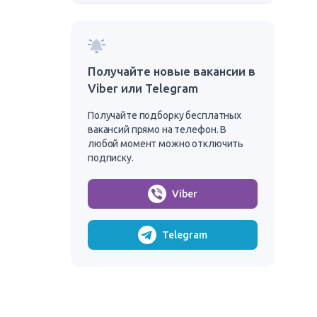
Получайте новые вакансии в
Viber или Telegram
Получайте подборку бесплатных
вакансий прямо на телефон. В
любой момент можно отключить
подписку.
Viber
Telegram