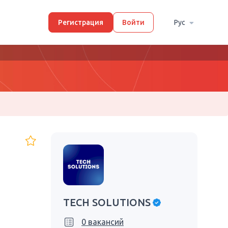
Регистрация
Войти
Рус
TECH SOLUTIONS
0 вакансий