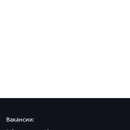
Вакансии: