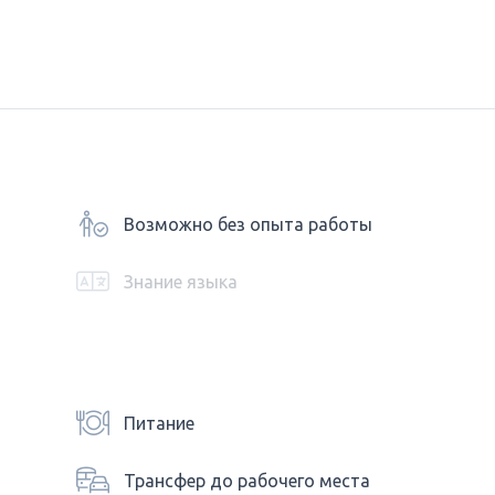
Возможно без опыта работы
Знание языка
Питание
Трансфер до рабочего места