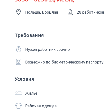
Польша, Вроцлав
28 работников
Требования
Нужен работник срочно
Возможно по биометрическому паспорту
Условия
Жилье
Рабочая одежда