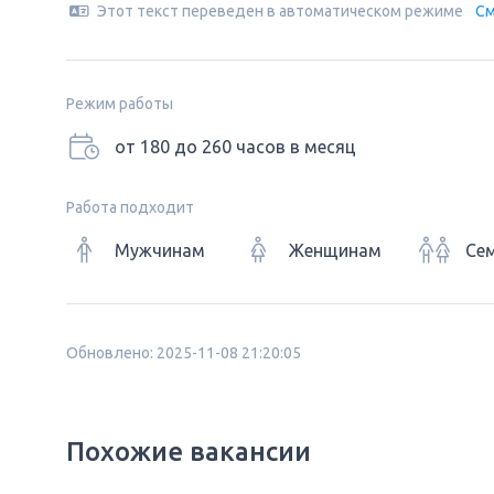
Этот текст переведен в автоматическом режиме
См
Режим работы
от 180 до 260 часов в месяц
Работа подходит
Мужчинам
Женщинам
Се
Обновлено: 2025-11-08 21:20:05
Похожие вакансии