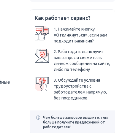
Как работает сервис?
1. Нажимайте кнопку
«Откликнуться»
,если вам
подходит вакансия?
2. Работодатель получит
ваш запрос и свяжется в
личном сообщении на сайте,
либо по телефону
3. Обсуждайте условия
йные
трудоустройства с
работодателем напрямую,
без посредников.
Чем больше запросов вышлите, тем
больше получите предложений от
работодателя!