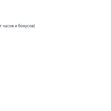
т часов и бонусов)