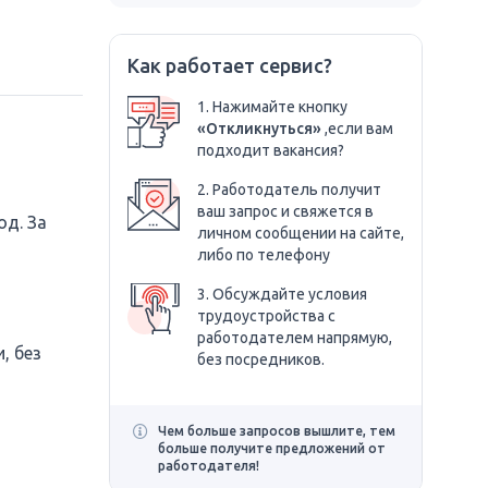
Как работает сервис?
1. Нажимайте кнопку
«Откликнуться»
,если вам
подходит вакансия?
2. Работодатель получит
ваш запрос и свяжется в
од. За
личном сообщении на сайте,
либо по телефону
3. Обсуждайте условия
трудоустройства с
работодателем напрямую,
, без
без посредников.
Чем больше запросов вышлите, тем
больше получите предложений от
работодателя!