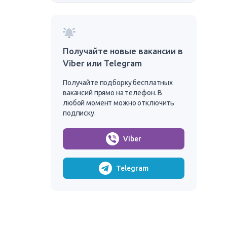
Получайте новые вакансии в
Viber или Telegram
Получайте подборку бесплатных
вакансий прямо на телефон. В
любой момент можно отключить
подписку.
Viber
Telegram