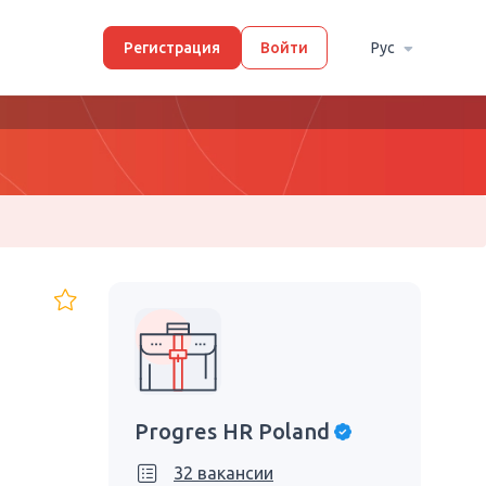
Регистрация
Войти
Рус
Progres HR Poland
32 вакансии