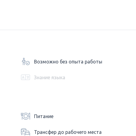
Возможно без опыта работы
Знание языка
Питание
Трансфер до рабочего места