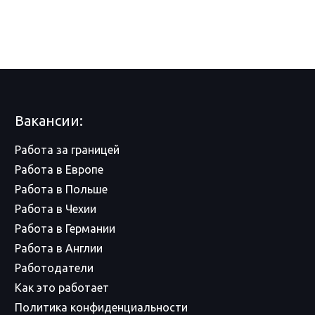
Вакансии:
Работа за границей
Работа в Европе
Работа в Польше
Работа в Чехии
Работа в Германии
Работа в Англии
Работодатели
Как это работает
Политика конфиденциальности