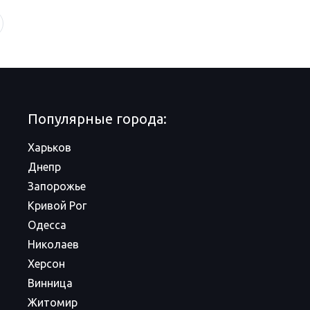
Популярные города:
Харьков
Днепр
Запорожье
Кривой Рог
Одесса
Николаев
Херсон
Винница
Житомир