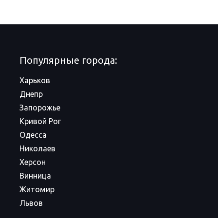
Популярные города:
Харьков
Днепр
Запорожье
Кривой Рог
Одесса
Николаев
Херсон
Винница
Житомир
Львов