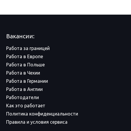
Вакансии:
Работа за границей
Работа в Европе
Работа в Польше
Работа в Чехии
Работа в Германии
Работа в Англии
Работодатели
Как это работает
Политика конфиденциальности
Правила и условия сервиса