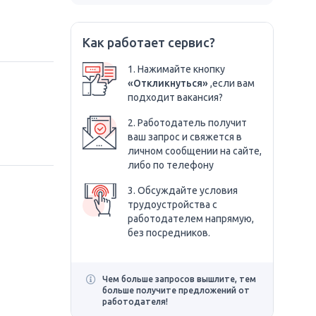
Как работает сервис?
1. Нажимайте кнопку
«Откликнуться»
,если вам
подходит вакансия?
2. Работодатель получит
ваш запрос и свяжется в
личном сообщении на сайте,
либо по телефону
3. Обсуждайте условия
трудоустройства с
работодателем напрямую,
без посредников.
Чем больше запросов вышлите, тем
больше получите предложений от
работодателя!