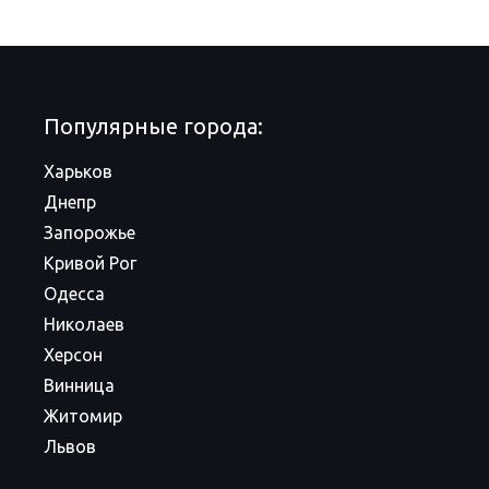
Популярные города:
Харьков
Днепр
Запорожье
Кривой Рог
Одесса
Николаев
Херсон
Винница
Житомир
Львов