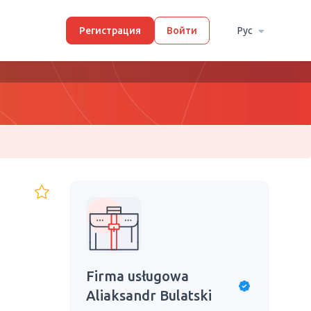
Регистрация
Войти
Рус
Firma usługowa
Aliaksandr Bulatski