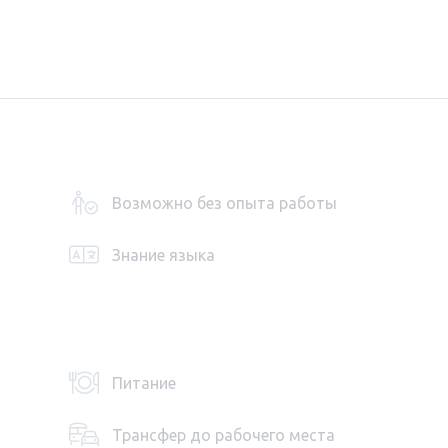
Возможно без опыта работы
Знание языка
Питание
Трансфер до рабочего места