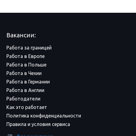
Вакансии:
Работа за границей
Работа в Европе
Работа в Польше
Работа в Чехии
Работа в Германии
Работа в Англии
Работодатели
Как это работает
Политика конфиденциальности
Правила и условия сервиса