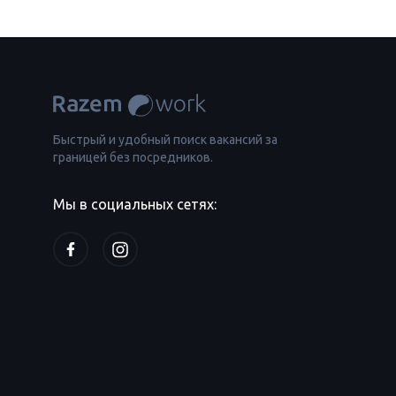
Быстрый и удобный поиск вакансий за
границей без посредников.
Мы в социальных сетях: