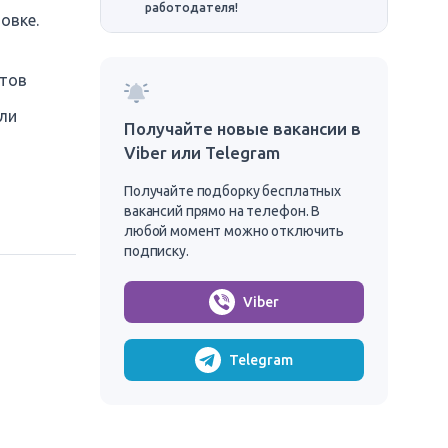
работодателя!
овке.
стов
ли
Получайте новые вакансии в
Viber или Telegram
Получайте подборку бесплатных
вакансий прямо на телефон. В
любой момент можно отключить
подписку.
Viber
Telegram