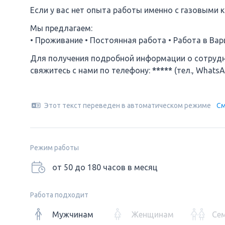
Если у вас нет опыта работы именно с газовыми 
Мы предлагаем:
• Проживание • Постоянная работа • Работа в Ва
Для получения подробной информации о сотрудни
свяжитесь с нами по телефону:
*****
(тел., WhatsA
Этот текст переведен в автоматическом режиме
См
Режим работы
от 50 до 180 часов в месяц
Работа подходит
Мужчинам
Женщинам
Се