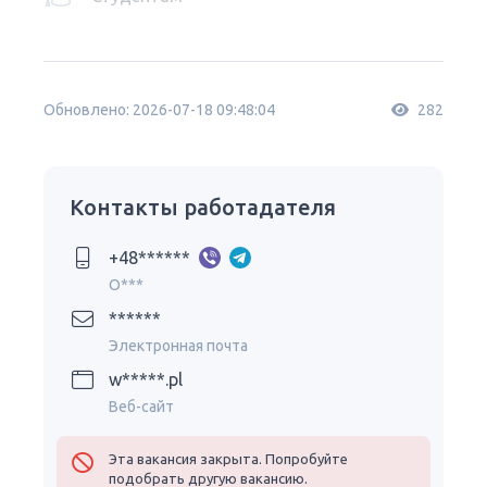
Обновлено: 2026-07-18 09:48:04
282
Контакты работадателя
+48******
O***
******
Электронная почта
w*****.pl
Веб-сайт
Эта вакансия закрыта. Попробуйте
подобрать другую вакансию.