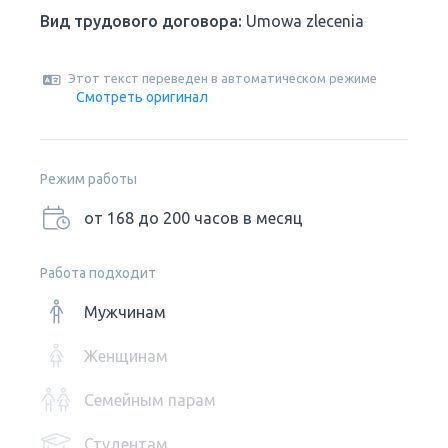
Вид трудового договора:
Umowa zlecenia
Этот текст переведен в автоматическом режиме
Смотреть оригинал
Режим работы
от 168 до 200 часов в месяц
Работа подходит
Мужчинам
Женщинам
Семейным парам
Студентам