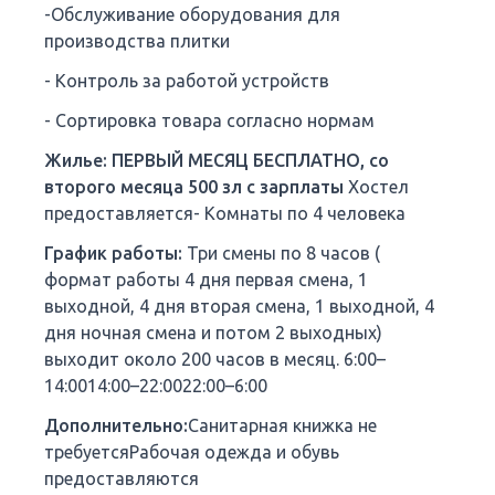
-Обслуживание оборудования для
производства плитки
- Контроль за работой устройств
- Сортировка товара согласно нормам
Жилье: ПЕРВЫЙ МЕСЯЦ БЕСПЛАТНО, со
второго месяца
500 зл с зарплаты
Хостел
предоставляется- Комнаты по 4 человека
График работы:
Три смены по 8 часов (
формат работы 4 дня первая смена, 1
выходной, 4 дня вторая смена, 1 выходной, 4
дня ночная смена и потом 2 выходных)
выходит около 200 часов в месяц. 6:00–
14:0014:00–22:0022:00–6:00
Дополнительно:
Санитарная книжка не
требуетсяРабочая одежда и обувь
предоставляются