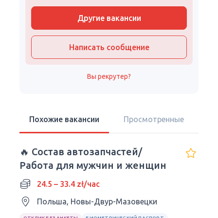
Другие вакансии
Написать сообщение
Вы рекрутер?
Похожие вакансии
Просмотренные
🔥 Состав автозапчастей/
Работа для мужчин и женщин
24.5 – 33.4 zł/час
Польша, Новы-Двур-Мазовецки
ОТКЛИК БЕЗ АНКЕТЫ
БИОМЕТРИЧЕСКИЙ ПАСПОРТ