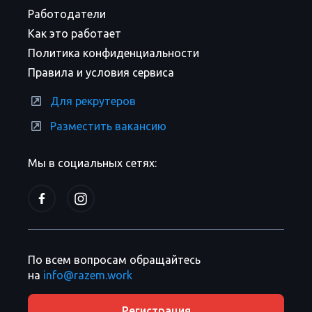
Работодатели
Как это работает
Политика конфиденциальности
Правила и условия сервиса
Для рекрутеров
Разместить вакансию
Мы в социальных сетях:
По всем вопросам обращайтесь
на
info@razem.work
Регистрация