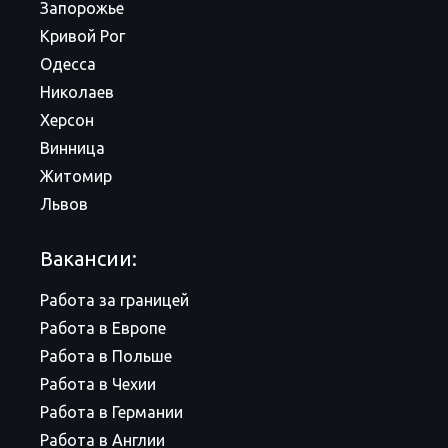
Запорожье
Кривой Рог
Одесса
Николаев
Херсон
Винница
Житомир
Львов
Вакансии:
Работа за границей
Работа в Европе
Работа в Польше
Работа в Чехии
Работа в Германии
Работа в Англии