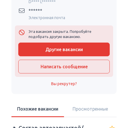
D**** L*******
******
Электронная почта
Эта вакансия закрыта. Попробуйте
подобрать другую вакансию.
Другие вакансии
Написать сообщение
Вы рекрутер?
Похожие вакансии
Просмотренные
🔥 Состав автозапчастей/