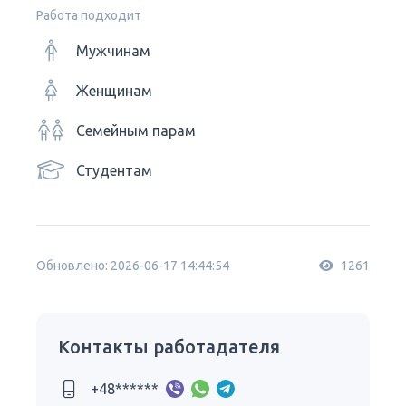
Работа подходит
Мужчинам
Женщинам
Семейным парам
Студентам
Обновлено: 2026-06-17 14:44:54
1261
Контакты работадателя
+48******