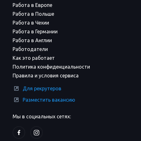
Работа в Европе
Работа в Польше
Работа в Чехии
Работа в Германии
Работа в Англии
Работодатели
Как это работает
Политика конфиденциальности
Правила и условия сервиса
Для рекрутеров
Разместить вакансию
Мы в социальных сетях: