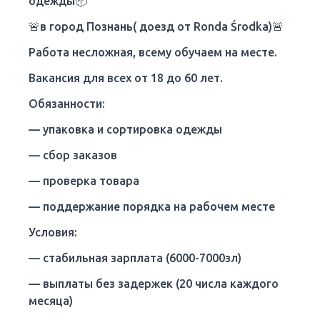
одежды📦
🚨в город Познань( доезд от Ronda Środka)🚨
Работа несложная, всему обучаем на месте.
Вакансия для всех от 18 до 60 лет.
Обязанности:
— упаковка и сортировка одежды
— сбор заказов
— проверка товара
— поддержание порядка на рабочем месте
Условия:
— стабильная зарплата (6000-7000зл)
— выплаты без задержек (20 числа каждого
месяца)