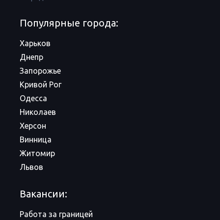
Популярные города:
Харьков
Днепр
Запорожье
Кривой Рог
Одесса
Николаев
Херсон
Винница
Житомир
Львов
Вакансии:
Работа за границей