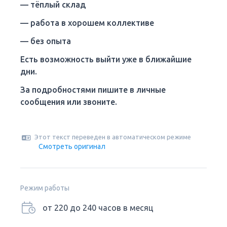
— тёплый склад
— работа в хорошем коллективе
— без опыта
Есть возможность выйти уже в ближайшие
дни.
За подробностями пишите в личные
сообщения или звоните.
Этот текст переведен в автоматическом режиме
Смотреть оригинал
Режим работы
от 220 до 240 часов в месяц