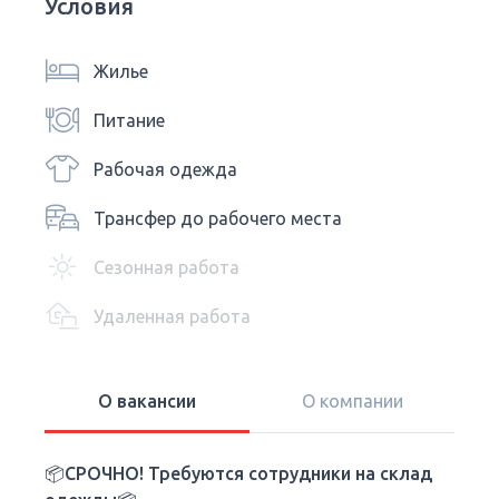
Условия
Жилье
Питание
Рабочая одежда
Трансфер до рабочего места
Сезонная работа
Удаленная работа
О вакансии
О компании
📦СРОЧНО! Требуются сотрудники на склад