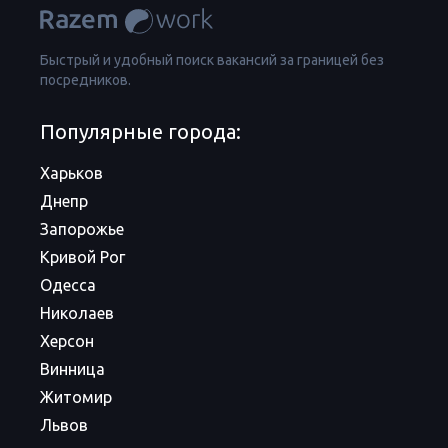
Быстрый и удобный поиск вакансий за границей без
посредников.
Популярные города:
Харьков
Днепр
Запорожье
Кривой Рог
Одесса
Николаев
Херсон
Винница
Житомир
Львов