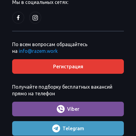
Мы в социальных сетях:
По всем вопросам обращайтесь
на
info@razem.work
Регистрация
Получайте подборку бесплатных вакансий
прямо на телефон
Viber
Telegram