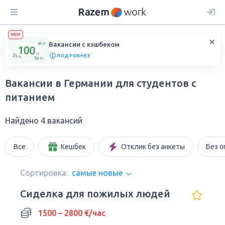
NEW
Вакансии с кэшбеком
ПОДРОБНЕЕ
Вакансии в Германии для студентов с
питанием
Найдено 4 вакансий
Все
Кешбек
Отклик без анкеты
Без о
Сортировка:
самые новые
Сиделка для пожилых людей
1500 – 2800 €/час