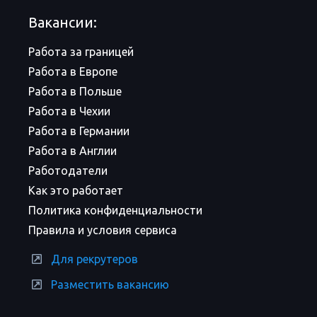
Вакансии:
Работа за границей
Работа в Европе
Работа в Польше
Работа в Чехии
Работа в Германии
Работа в Англии
Работодатели
Как это работает
Политика конфиденциальности
Правила и условия сервиса
Для рекрутеров
Разместить вакансию