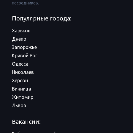
посредников.
Популярные города:
Харьков
Днепр
Запорожье
Кривой Рог
Одесса
Николаев
Херсон
Винница
Житомир
Львов
Вакансии: