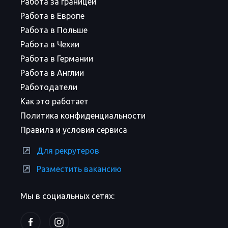
Работа за границей
Работа в Европе
Работа в Польше
Работа в Чехии
Работа в Германии
Работа в Англии
Работодатели
Как это работает
Политика конфиденциальности
Правила и условия сервиса
Для рекрутеров
Разместить вакансию
Мы в социальных сетях: