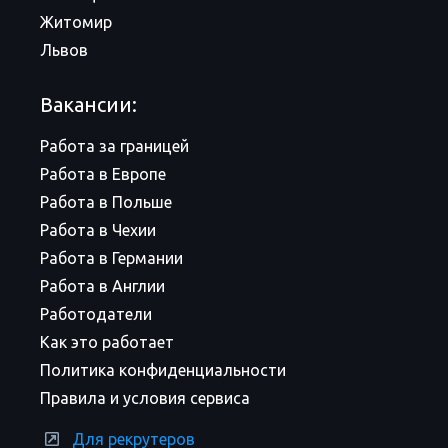
Житомир
Львов
Вакансии:
Работа за границей
Работа в Европе
Работа в Польше
Работа в Чехии
Работа в Германии
Работа в Англии
Работодатели
Как это работает
Политика конфиденциальности
Правила и условия сервиса
Для рекрутеров