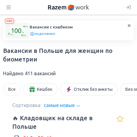
NEW
Вакансии с кэшбеком
ПОДРОБНЕЕ
Вакансии в Польше для женщин по
биометрии
Найдено 411 вакансий
Все
Кешбек
Отклик без анкеты
Без о
Сортировка:
самые новые
🔥 Кладовщик на складе в
Польше