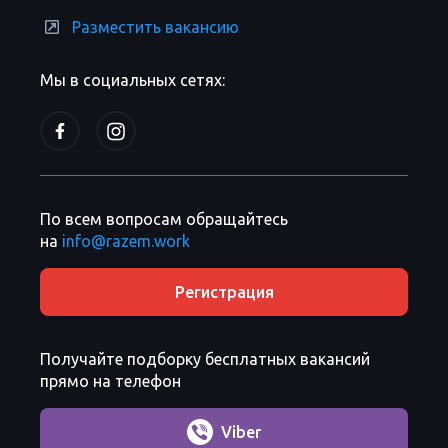
Разместить вакансию
Мы в социальных сетях:
По всем вопросам обращайтесь
на
info@razem.work
Регистрация
Получайте подборку бесплатных вакансий
прямо на телефон
Viber