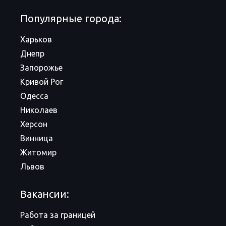
Популярные города:
Харьков
Днепр
Запорожье
Кривой Рог
Одесса
Николаев
Херсон
Винница
Житомир
Львов
Вакансии:
Работа за границей