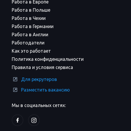
Работа в Европе
Работа в Польше
Работа в Чехии
Работа в Германии
Работа в Англии
Работодатели
Как это работает
Политика конфиденциальности
Правила и условия сервиса
Для рекрутеров
Разместить вакансию
Мы в социальных сетях: