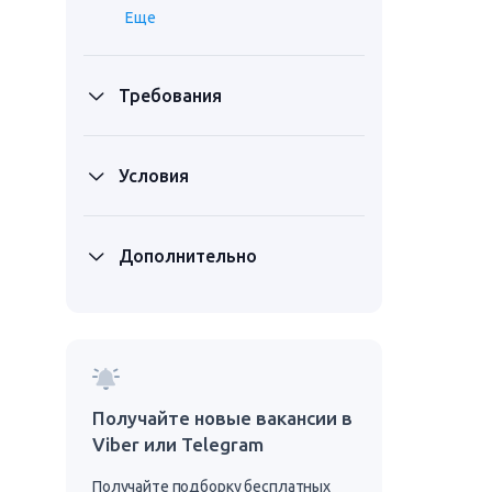
Еще
Требования
Условия
Дополнительно
Получайте новые вакансии в
Viber или Telegram
Получайте подборку бесплатных