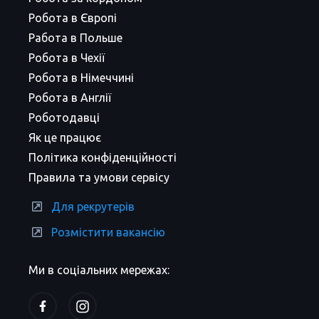
Робота в Європі
Работа в Польше
Робота в Чехії
Робота в Німеччині
Робота в Англії
Роботодавці
Як це працює
Політика конфіденційності
Правила та умови сервісу
Для рекрутерів
Розмістити вакансію
Ми в соціальних мережах: