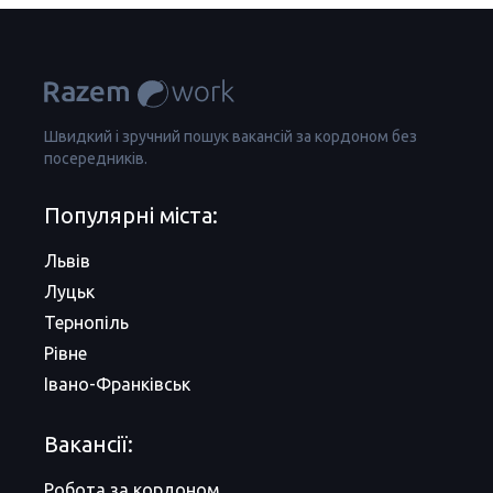
Швидкий і зручний пошук вакансій за кордоном без
посередників.
Популярні міста:
Львів
Луцьк
Тернопіль
Рівне
Івано-Франківськ
Вакансії:
Робота за кордоном