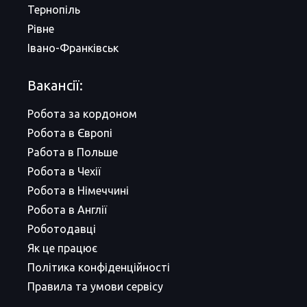
Тернопіль
Рівне
Івано-Франківськ
Вакансії:
Робота за кордоном
Робота в Європі
Работа в Польше
Робота в Чехії
Робота в Німеччині
Робота в Англії
Роботодавці
Як це працює
Політика конфіденційності
Правила та умови сервісу