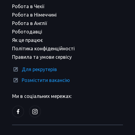
Робота в Чехії
Робота в Німеччині
Робота в Англії
Роботодавці
Як це працює
Політика конфіденційності
Правила та умови сервісу
Для рекрутерів
Розмістити вакансію
Ми в соціальних мережах: