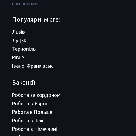
посередників.
Популярні міста:
Львів
Луцьк
Тернопіль
Рівне
Івано-Франківськ
Вакансії:
Робота за кордоном
Робота в Європі
Работа в Польше
Робота в Чехії
Робота в Німеччині