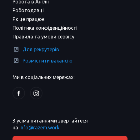
Робота в Англії
Роботодавці
Як це працює
Політика конфіденційності
Правила та умови сервісу
Для рекрутерів
Розмістити вакансію
Ми в соціальних мережах:
З усіма питаннями звертайтеся
на
info@razem.work