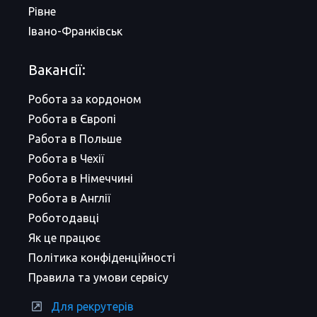
Рівне
Івано-Франківськ
Вакансії:
Робота за кордоном
Робота в Європі
Работа в Польше
Робота в Чехії
Робота в Німеччині
Робота в Англії
Роботодавці
Як це працює
Політика конфіденційності
Правила та умови сервісу
Для рекрутерів