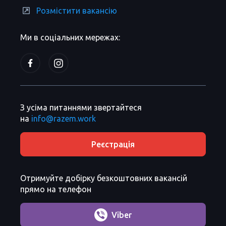
Розмістити вакансію
Ми в соціальних мережах:
З усіма питаннями звертайтеся
на
info@razem.work
Реєстрація
Отримуйте добірку безкоштовних вакансій
прямо на телефон
Viber