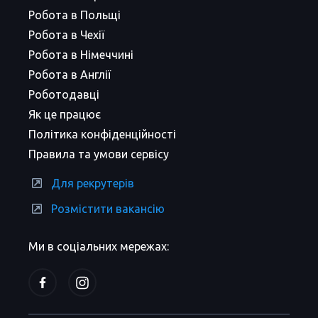
Робота в Польщі
Робота в Чехії
Робота в Німеччині
Робота в Англії
Роботодавці
Як це працює
Політика конфіденційності
Правила та умови сервісу
Для рекрутерів
Розмістити вакансію
Ми в соціальних мережах: