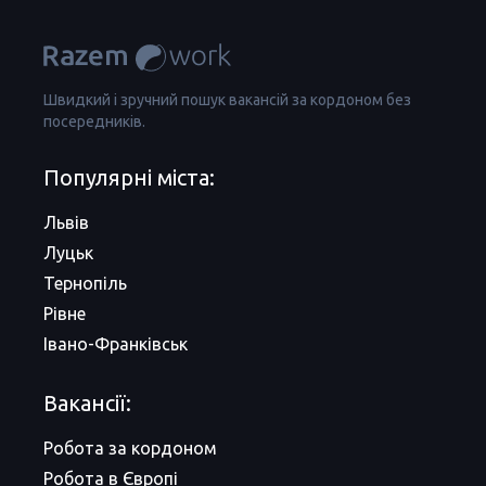
Швидкий і зручний пошук вакансій за кордоном без
посередників.
Популярні міста:
Львів
Луцьк
Тернопіль
Рівне
Івано-Франківськ
Вакансії:
Робота за кордоном
Робота в Європі