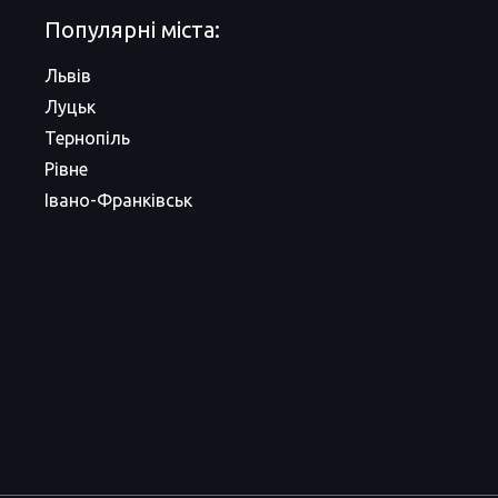
Популярні міста:
Львів
Луцьк
Тернопіль
Рівне
Івано-Франківськ