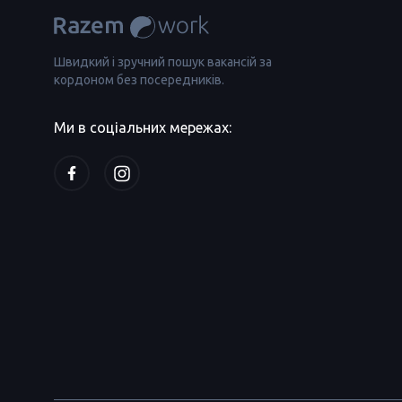
Швидкий і зручний пошук вакансій за
кордоном без посередників.
Ми в соціальних мережах: