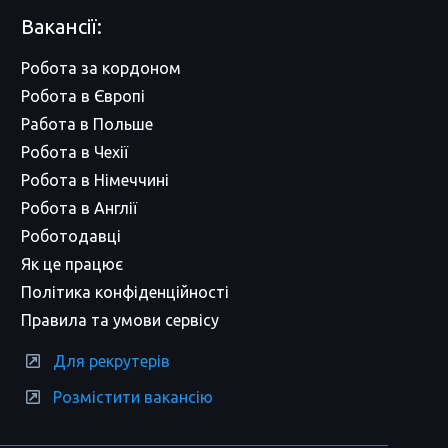
Вакансії:
Робота за кордоном
Робота в Європі
Работа в Польше
Робота в Чехії
Робота в Німеччині
Робота в Англії
Роботодавці
Як це працює
Політика конфіденційності
Правила та умови сервісу
Для рекрутерів
Розмістити вакансію