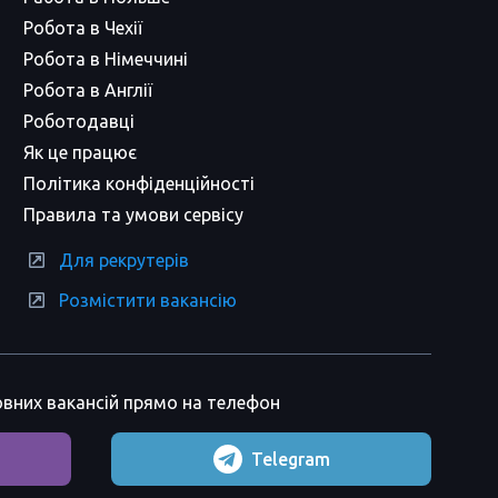
Робота в Чехії
Робота в Німеччині
Робота в Англії
Роботодавці
Як це працює
Політика конфіденційності
Правила та умови сервісу
Для рекрутерів
Розмістити вакансію
вних вакансій прямо на телефон
Telegram