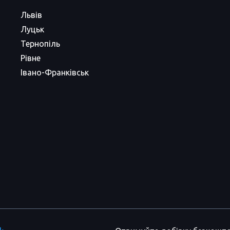
Львів
Луцьк
Тернопіль
Рівне
Івано-Франківськ