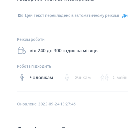
Цей текст перекладено в автоматичному режимі
Ди
Режим роботи
від 240 до 300 годин на місяць
Робота підходить
Чоловікам
Жінкам
Сімейн
Оновлено: 2025-09-24 13:27:46