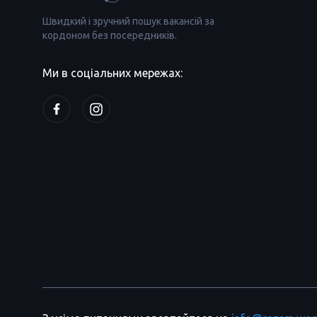
Швидкий і зручний пошук вакансій за
кордоном без посередників.
Ми в соціальних мережах: