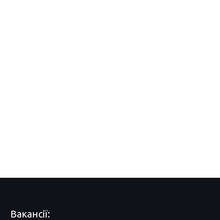
Вакансії: