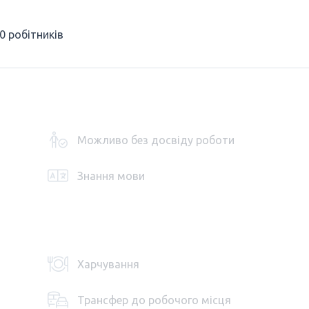
0 робітників
Можливо без досвіду роботи
Знання мови
Харчування
Трансфер до робочого місця