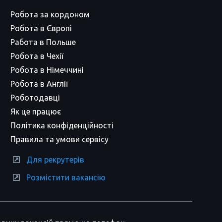
Робота за кордоном
Робота в Європі
Работа в Польше
Робота в Чехії
Робота в Німеччині
Робота в Англії
Роботодавці
Як це працює
Політика конфіденційності
Правила та умови сервісу
Для рекрутерів
Розмістити вакансію