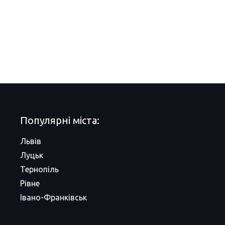
Популярні міста:
Львів
Луцьк
Тернопіль
Рівне
Івано-Франківськ