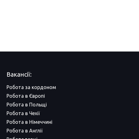
Вакансії:
Робота за кордоном
Робота в Європі
Робота в Польщі
Робота в Чехії
Робота в Німеччині
Робота в Англії