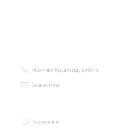
Можливо без досвіду роботи
Знання мови
Харчування