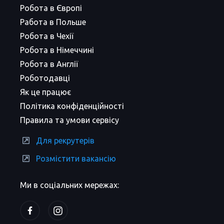
Робота в Європі
Работа в Польше
Робота в Чехії
Робота в Німеччині
Робота в Англії
Роботодавці
Як це працює
Політика конфіденційності
Правила та умови сервісу
Для рекрутерів
Розмістити вакансію
Ми в соціальних мережах: