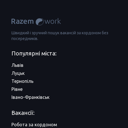
Швидкий і зручний пошук вакансій за кордоном без
посередників.
Популярні міста:
Львів
Луцьк
Тернопіль
Рівне
Івано-Франківськ
Вакансії:
Робота за кордоном