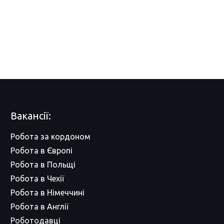
Вакансії:
Робота за кордоном
Робота в Європі
Робота в Польщі
Робота в Чехії
Робота в Німеччині
Робота в Англії
Роботодавці