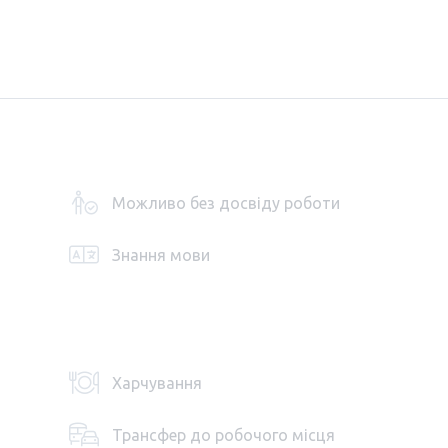
Можливо без досвіду роботи
Знання мови
Харчування
Трансфер до робочого місця