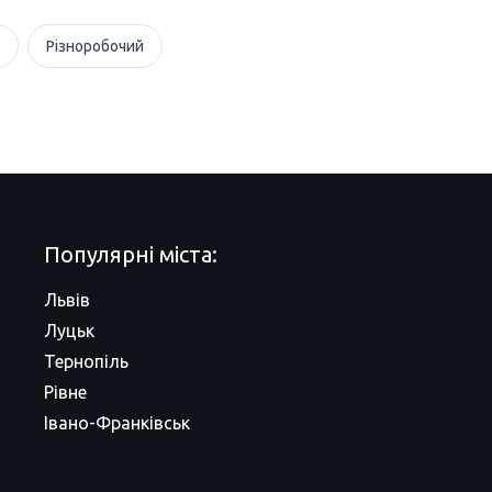
Різноробочий
Популярні міста:
Львів
Луцьк
Тернопіль
Рівне
Івано-Франківськ