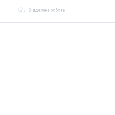
Віддалена робота