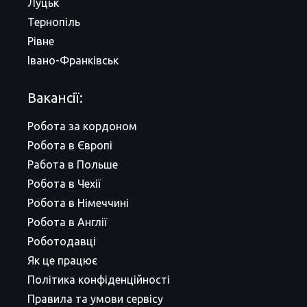
Луцьк
Тернопіль
Рівне
Івано-Франківськ
Вакансії:
Робота за кордоном
Робота в Європі
Работа в Польше
Робота в Чехії
Робота в Німеччині
Робота в Англії
Роботодавці
Як це працює
Політика конфіденційності
Правила та умови сервісу