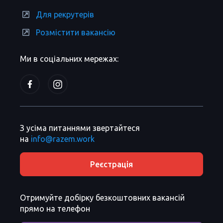
Для рекрутерів
Розмістити вакансію
Ми в соціальних мережах:
З усіма питаннями звертайтеся
на
info@razem.work
Реєстрація
Отримуйте добірку безкоштовних вакансій
прямо на телефон