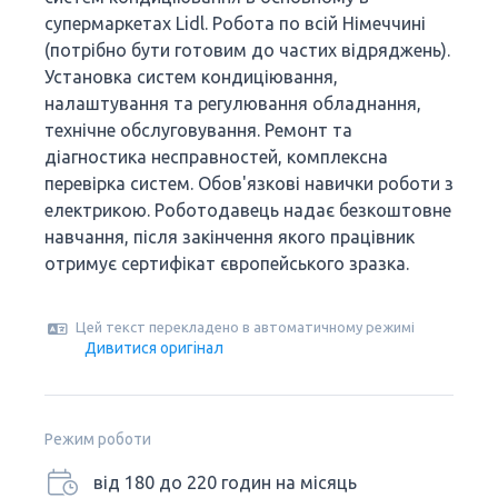
супермаркетах Lidl. Робота по всій Німеччині
(потрібно бути готовим до частих відряджень).
Установка систем кондиціювання,
налаштування та регулювання обладнання,
технічне обслуговування. Ремонт та
діагностика несправностей, комплексна
перевірка систем. Обов'язкові навички роботи з
електрикою. Роботодавець надає безкоштовне
навчання, після закінчення якого працівник
отримує сертифікат європейського зразка.
Цей текст перекладено в автоматичному режимі
Дивитися оригінал
Режим роботи
від 180 до 220 годин на місяць