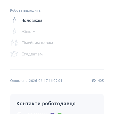
Робота підходить
Чоловікам
Жінкам
Сімейним парам
Студентам
Оновлено: 2026-06-17 16:09:01
405
Контакти роботодавця