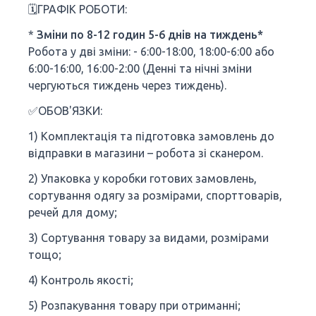
🗓️ГРАФІК РОБОТИ:
*
Зміни по 8-12 годин 5-6 днів на тиждень*
Робота у дві зміни: - 6:00-18:00, 18:00-6:00 або
6:00-16:00, 16:00-2:00 (Денні та нічні зміни
чергуються тиждень через тиждень).
✅ОБОВ'ЯЗКИ:
1) Комплектація та підготовка замовлень до
відправки в магазини – робота зі сканером.
2) Упаковка у коробки готових замовлень,
сортування одягу за розмірами, спорттоварів,
речей для дому;
3) Сортування товару за видами, розмірами
тощо;
4) Контроль якості;
5) Розпакування товару при отриманні;