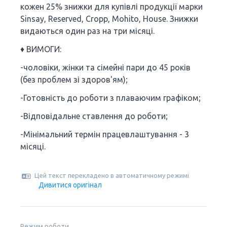
кожен 25% знижки для купівлі продукції марки
Sinsay, Reserved, Cropp, Mohito, House. Знижки
видаються один раз на три місяці.
♦️ ВИМОГИ:
-чоловіки, жінки та сімейні пари до 45 років
(без проблем зі здоров'ям);
-Готовність до роботи з плаваючим графіком;
-Відповідальне ставлення до роботи;
-Мінімальний термін працевлаштування - 3
місяці.
Цей текст перекладено в автоматичному режимі
Дивитися оригінал
Режим роботи