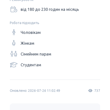
від 180 до 230 годин на місяць
Робота підходить
Чоловікам
Жінкам
Сімейним парам
Студентам
Оновлено: 2026-07-26 11:02:49
737