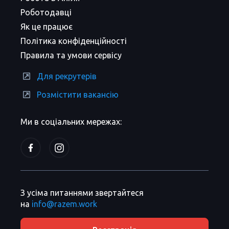
Роботодавці
Як це працює
Політика конфіденційності
Правила та умови сервісу
Для рекрутерів
Розмістити вакансію
Ми в соціальних мережах:
З усіма питаннями звертайтеся
на
info@razem.work