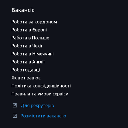
Вакансії:
Робота за кордоном
Робота в Європі
Работа в Польше
Робота в Чехії
Робота в Німеччині
Робота в Англії
Роботодавці
Як це працює
Політика конфіденційності
Правила та умови сервісу
Для рекрутерів
Розмістити вакансію