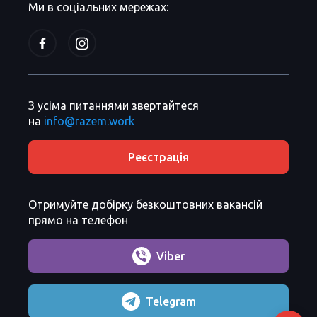
Ми в соціальних мережах:
З усіма питаннями звертайтеся
на
info@razem.work
Реєстрація
Отримуйте добірку безкоштовних вакансій
прямо на телефон
Viber
Telegram