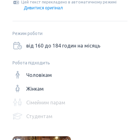
Цей текст перекладено в автоматичному режимі
Дивитися оригінал
Режим роботи
від 160 до 184 годин на місяць
Робота підходить
Чоловікам
Жінкам
Сімейним парам
Студентам