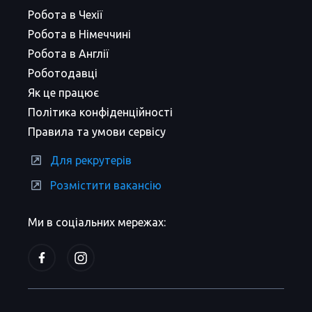
Робота в Чехії
Робота в Німеччині
Робота в Англії
Роботодавці
Як це працює
Політика конфіденційності
Правила та умови сервісу
Для рекрутерів
Розмістити вакансію
Ми в соціальних мережах: