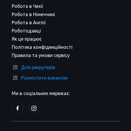
Робота в Чехії
Робота в Німеччині
Робота в Англії
Роботодавці
Як це працює
Політика конфіденційності
Правила та умови сервісу
Для рекрутерів
Розмістити вакансію
Ми в соціальних мережах: