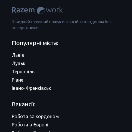
Швидкий і зручний пошук вакансій за кордоном без
посередників.
Популярні міста:
Львів
Луцьк
Тернопіль
Рівне
Івано-Франківськ
Вакансії:
Робота за кордоном
Робота в Європі