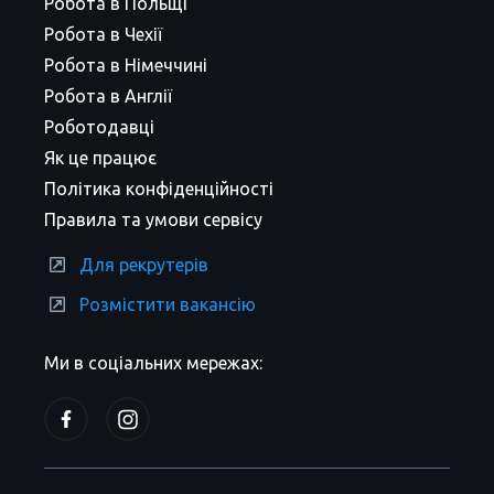
Робота в Польщі
Робота в Чехії
Робота в Німеччині
Робота в Англії
Роботодавці
Як це працює
Політика конфіденційності
Правила та умови сервісу
Для рекрутерів
Розмістити вакансію
Ми в соціальних мережах: