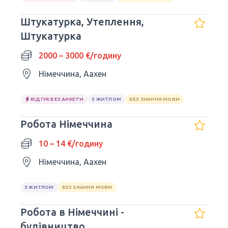
Штукатурка, Утеплення,
Штукатурка
2000 – 3000 €/годину
Німеччина, Аахен
ВІДГУК БЕЗ АНКЕТИ
З ЖИТЛОМ
БЕЗ ЗНАННЯ МОВИ
Робота Німеччина
10 – 14 €/годину
Німеччина, Аахен
З ЖИТЛОМ
БЕЗ ЗНАННЯ МОВИ
Робота в Німеччині -
будівництво