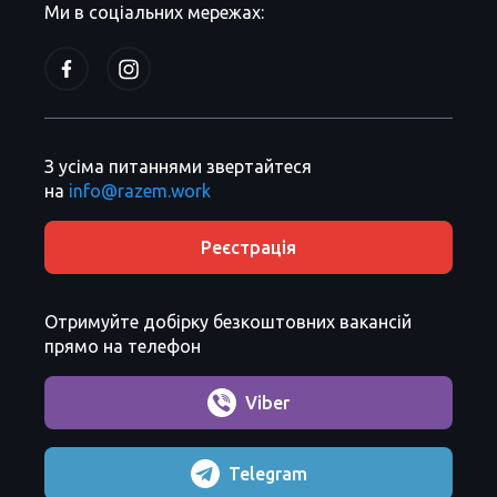
Ми в соціальних мережах:
З усіма питаннями звертайтеся
на
info@razem.work
Реєстрація
Отримуйте добірку безкоштовних вакансій
прямо на телефон
Viber
Telegram