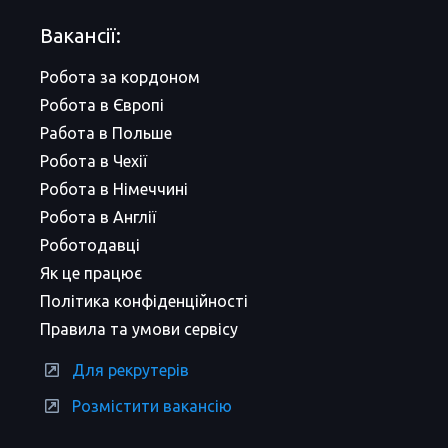
Вакансії:
Робота за кордоном
Робота в Європі
Работа в Польше
Робота в Чехії
Робота в Німеччині
Робота в Англії
Роботодавці
Як це працює
Політика конфіденційності
Правила та умови сервісу
Для рекрутерів
Розмістити вакансію