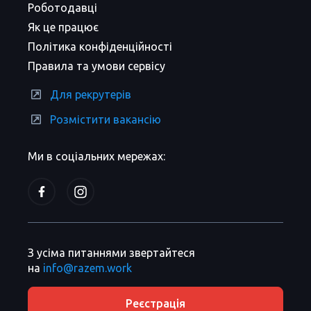
Роботодавці
Як це працює
Політика конфіденційності
Правила та умови сервісу
Для рекрутерів
Розмістити вакансію
Ми в соціальних мережах:
З усіма питаннями звертайтеся
на
info@razem.work
Реєстрація