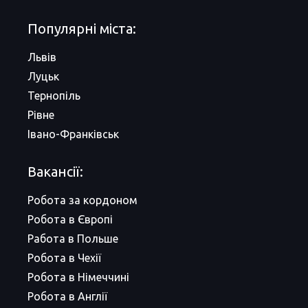
Популярні міста:
Львів
Луцьк
Тернопіль
Рівне
Івано-Франківськ
Вакансії:
Робота за кордоном
Робота в Європі
Работа в Польше
Робота в Чехії
Робота в Німеччині
Робота в Англії