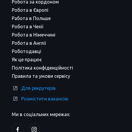
Робота за кордоном
Робота в Європі
Работа в Польше
Робота в Чехії
Робота в Німеччині
Робота в Англії
Роботодавці
Як це працює
Політика конфіденційності
Правила та умови сервісу
Для рекрутерів
Розмістити вакансію
Ми в соціальних мережах: