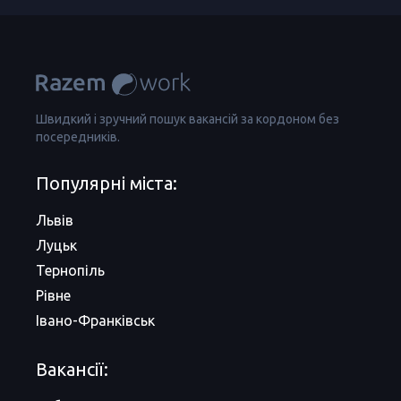
Швидкий і зручний пошук вакансій за кордоном без
посередників.
Популярні міста:
Львів
Луцьк
Тернопіль
Рівне
Івано-Франківськ
Вакансії: