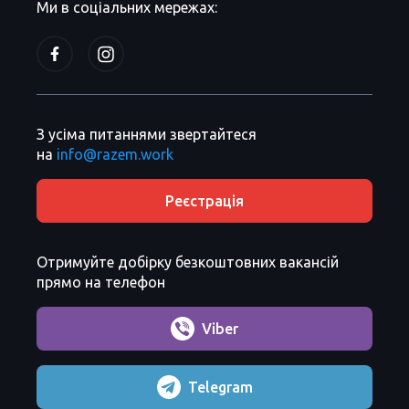
Ми в соціальних мережах:
З усіма питаннями звертайтеся
на
info@razem.work
Реєстрація
Отримуйте добірку безкоштовних вакансій
прямо на телефон
Viber
Telegram