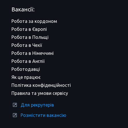
Вакансії:
Робота за кордоном
Робота в Європі
Робота в Польщі
Робота в Чехії
Робота в Німеччині
Робота в Англії
Роботодавці
Як це працює
Політика конфіденційності
Правила та умови сервісу
Для рекрутерів
Розмістити вакансію