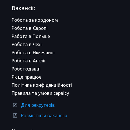
Вакансії:
Робота за кордоном
Робота в Європі
Работа в Польше
Робота в Чехії
Робота в Німеччині
Робота в Англії
Роботодавці
Як це працює
Політика конфіденційності
Правила та умови сервісу
Для рекрутерів
Розмістити вакансію