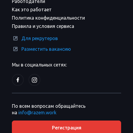
Работодатели
Как это работает
Политика конфиденциальности
Правила и условия сервиса
Для рекрутеров
Разместить вакансию
Мы в социальных сетях:
По всем вопросам обращайтесь
на
info@razem.work
Регистрация