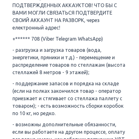
ПОДТВЕРЖДЕННЫХ АККАУКТОВ! ЧТО БЫ С
ВАМИ МОГЛИ СВЯЗАТЬСЯ ПОДТВЕРДИТЕ
СВОИЙ АККАУНТ НА РАЗВОРК, через
електронный адрес!
+****** 708 (Viber Telegram WhatsApp)
- разгрузка и загрузка товаров (вода,
энергетики, пряники и т.д.) - перемещение и
распределение товаров по стеллажам (высота
стеллажей 8 метров - 9 этажей);
- поддержание запасов и порядка на складе
(если на полках закончился товар - оператор
приезжает и стягивает со стеллажа паллету с
товаром); - есть возможность сборки коробок
по 10 кг, но редко.
- возможны дополнительные обязанности,
если вы работаете на другом процессе, оплату