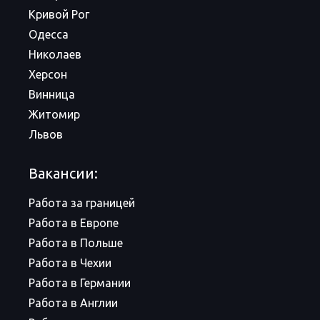
Кривой Рог
Одесса
Николаев
Херсон
Винница
Житомир
Львов
Вакансии:
Работа за границей
Работа в Европе
Работа в Польше
Работа в Чехии
Работа в Германии
Работа в Англии