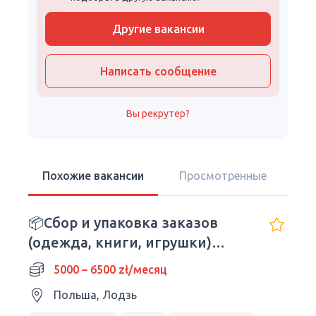
Другие вакансии
Написать сообщение
Вы рекрутер?
Похожие вакансии
Просмотренные
📦Сбор и упаковка заказов
(одежда, книги, игрушки)
Дневные изменения
5000 – 6500 zł/месяц
Польша, Лодзь