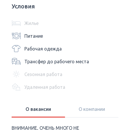
Условия
Жилье
Питание
Рабочая одежда
Трансфер до рабочего места
Сезонная работа
Удаленная работа
О вакансии
О компании
ВНИМАНИЕ, ОЧЕНЬ МНОГО НЕ