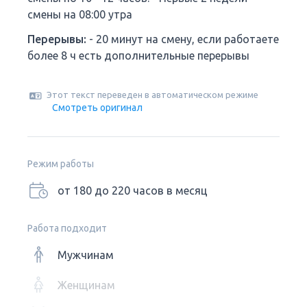
смены на 08:00 утра
Перерывы:
- 20 минут на смену, если работаете
более 8 ч есть дополнительные перерывы
Этот текст переведен в автоматическом режиме
Смотреть оригинал
Режим работы
от 180 до 220 часов в месяц
Работа подходит
Мужчинам
Женщинам