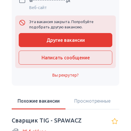
w**************.pl
Веб-сайт
Эта вакансия закрыта. Попробуйте
подобрать другую вакансию.
Другие вакансии
Написать сообщение
Вы рекрутер?
Похожие вакансии
Просмотренные
Сварщик TIG - SPAWACZ