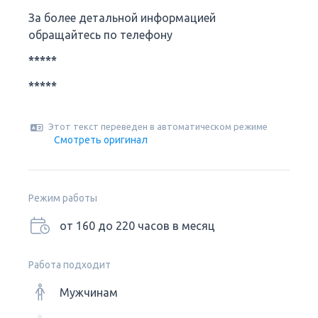
За более детальной информацией
обращайтесь по телефону
*****
*****
Этот текст переведен в автоматическом режиме
Смотреть оригинал
Режим работы
от 160 до 220 часов в месяц
Работа подходит
Мужчинам