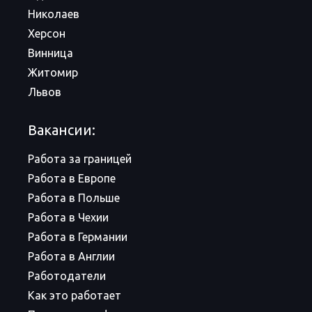
Николаев
Херсон
Винница
Житомир
Львов
Вакансии:
Работа за границей
Работа в Европе
Работа в Польше
Работа в Чехии
Работа в Германии
Работа в Англии
Работодатели
Как это работает