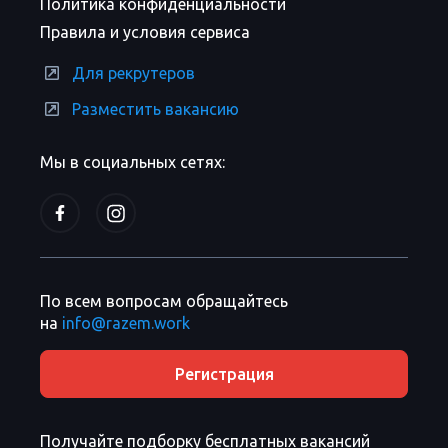
Политика конфиденциальности
Правила и условия сервиса
Для рекрутеров
Разместить вакансию
Мы в социальных сетях:
По всем вопросам обращайтесь
на
info@razem.work
Регистрация
Получайте подборку бесплатных вакансий