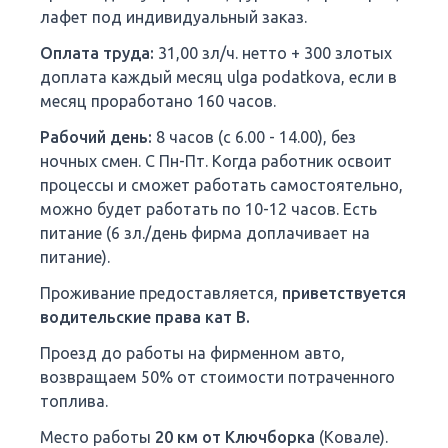
лафет под индивидуальный заказ.
Оплата труда:
31,00 зл/ч. нетто + 300 злотых
доплата каждый месяц ulga podatkova, если в
месяц проработано 160 часов.
Рабочий день:
8 часов (с 6.00 - 14.00), без
ночных смен. С Пн-Пт. Когда работник освоит
процессы и сможет работать самостоятельно,
можно будет работать по 10-12 часов. Есть
питание (6 зл./день фирма доплачивает на
питание).
Проживание предоставляется,
приветствуется
водительские права кат В.
Проезд до работы на фирменном авто,
возвращаем 50% от стоимости потраченного
топлива.
Место работы
20 км от Ключборка
(Ковале).