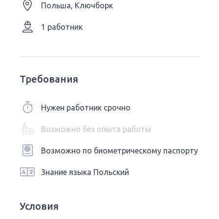
Польша, Ключборк
1 работник
Требования
Нужен работник срочно
Возможно без опыта работы
Возможно по биометрическому паспорту
Знание языка Польский
Условия