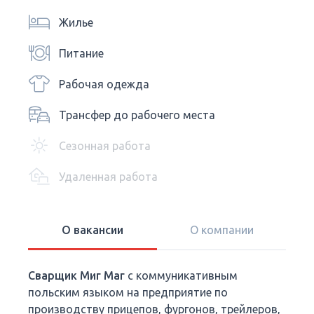
Жилье
Питание
Рабочая одежда
Трансфер до рабочего места
Сезонная работа
Удаленная работа
О вакансии
О компании
Сварщик Миг Маг
c коммуникативным
польским языком на предприятие по
производству прицепов, фургонов, трейлеров,