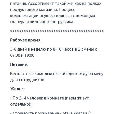
питания. Ассортимент такой же, как на полках
продуктового магазина. Процесс
комплектации осуществляется с помощью
сканера и вилочного погрузчика.
>>>>>>>>>>>>>>>>>>>>>>>>>>>>>>>>>>>>>>>>>>>>>
Рабочее время:
5-6 дней в неделю по 8-10 часов в 2 смены с
07:00 и 19:00
Питание:
Бесплатные комплексные обеды каждую смену
для сотрудников
Жилье:
• По 2- 4 человек в комнате (пары живут
отдельно);
• Стоимость проживания - 600 zł/месяц (с