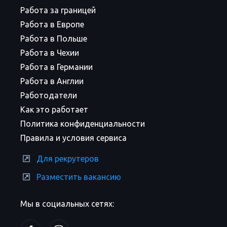
Работа за границей
Работа в Европе
Работа в Польше
Работа в Чехии
Работа в Германии
Работа в Англии
Работодатели
Как это работает
Политика конфиденциальности
Правила и условия сервиса
Для рекрутеров
Разместить вакансию
Мы в социальных сетях: