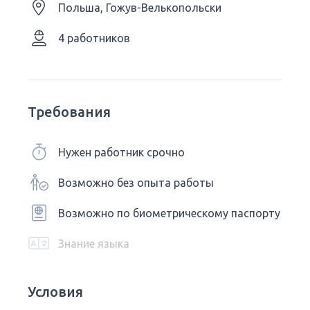
Польша, Гожув-Велькопольски
4 работников
Требования
Нужен работник срочно
Возможно без опыта работы
Возможно по биометрическому паспорту
Знание языка
Условия