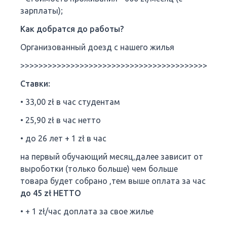
зарплаты);
Как добратся до работы?
Организованный доезд с нашего жилья
>>>>>>>>>>>>>>>>>>>>>>>>>>>>>>>>>>>>>>>>>>>>>
Ставки:
• 33,00 zł в час студентам
• 25,90 zł в час нетто
• до 26 лет + 1 zł в час
на первый обучающий месяц,далее зависит от
выроботки (только больше) чем больше
товара будет собрано ,тем выше оплата за час
до 45 zł НЕТТО
• + 1 zł/час доплата за свое жилье