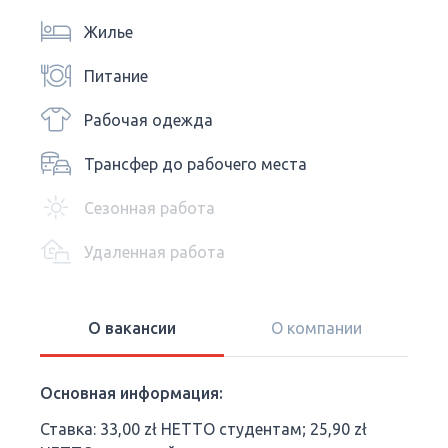
Жилье
Питание
Рабочая одежда
Трансфер до рабочего места
Сезонная работа
Удаленная работа
О вакансии
О компании
Основная информация:
Ставка: 33,00 zł НЕТТО студентам; 25,90 zł