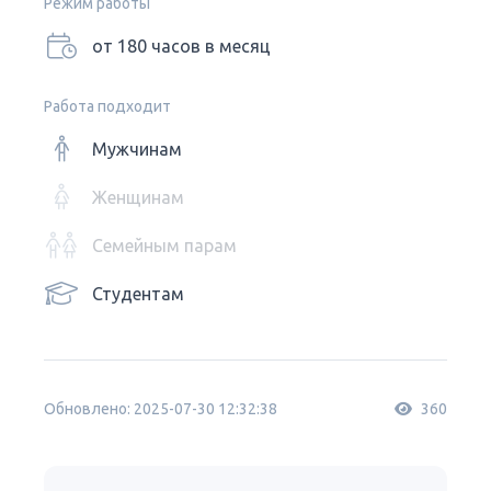
Режим работы
от 180 часов в месяц
Работа подходит
Мужчинам
Женщинам
Семейным парам
Студентам
Обновлено: 2025-07-30 12:32:38
360