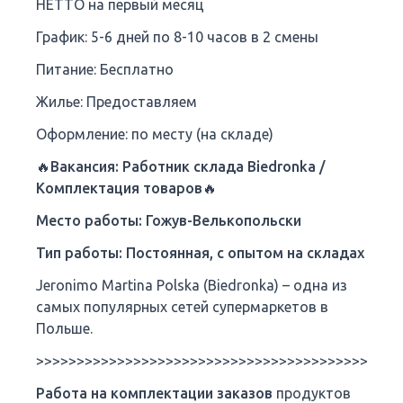
НЕТТО на первый месяц
График: 5-6 дней по 8-10 часов в 2 смены
Питание: Бесплатно
Жилье: Предоставляем
Оформление: по месту (на складе)
🔥Вакансия: Работник склада Biedronka /
Комплектация товаров🔥
Место работы: Гожув-Велькопольски
Тип работы: Постоянная, с опытом на складах
Jeronimo Martina Polska (Biedronka) – одна из
самых популярных сетей супермаркетов в
Польше.
>>>>>>>>>>>>>>>>>>>>>>>>>>>>>>>>>>>>>>>>>>>>>
Работа на комплектации заказов
продуктов