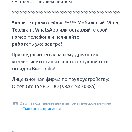
• + предоставляем авансы
>>>>>>>>>>>>>>>>>>>>>>>>>>>>>>>>>>>>>>>>>>>>>
Звоните прямо сейчас ***** Мобильный, Viber,
Telegram, WhatsApp или оставляйте свой
номер телефона и начинайте
работать уже завтра!
Присоединяйтесь к нашему дружному
коллективу и станьте частью крупной сети
складов Biedronka!
Лицензионная фирма по трудоустройству:
Olden Group SP. Z O.O (KRAZ № 30385)
Этот текст переведен в автоматическом режиме
Смотреть оригинал