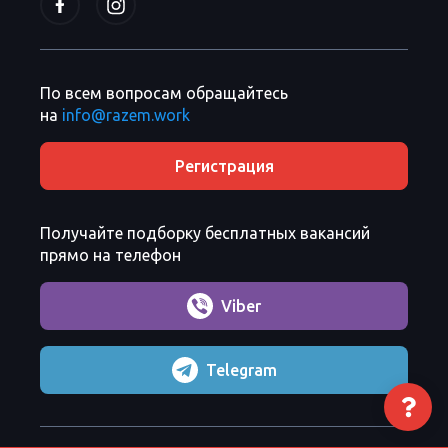
По всем вопросам обращайтесь
на
info@razem.work
Регистрация
Получайте подборку бесплатных вакансий
прямо на телефон
Viber
Telegram