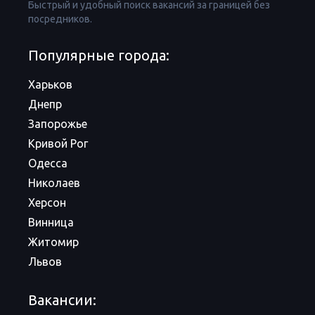
Быстрый и удобный поиск вакансий за границей без
посредников.
Популярные города:
Харьков
Днепр
Запорожье
Кривой Рог
Одесса
Николаев
Херсон
Винница
Житомир
Львов
Вакансии: