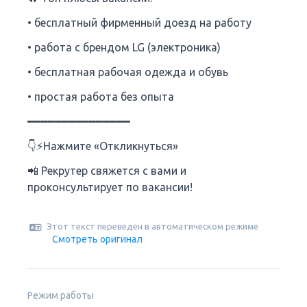
• бесплатный фирменный доезд на работу
• работа с брендом LG (электроника)
• бесплатная рабочая одежда и обувь
• простая работа без опыта
━━━━━━━━━━━━━━━
👇⚡️Нажмите «Откликнуться»
📲 Рекрутер свяжется с вами и
проконсультирует по вакансии!
Этот текст переведен в автоматическом режиме
Смотреть оригинал
Режим работы