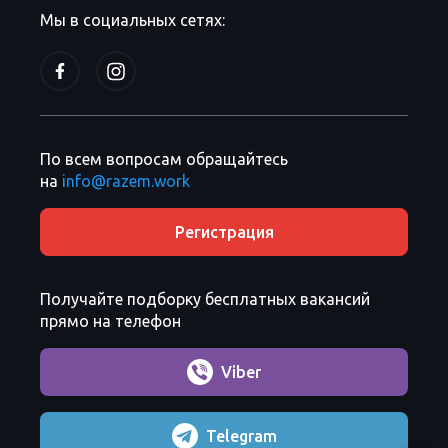
Мы в социальных сетях:
По всем вопросам обращайтесь
на
info@razem.work
Регистрация
Получайте подборку бесплатных вакансий
прямо на телефон
Viber
Telegram