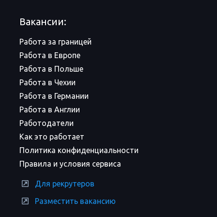
Вакансии:
Работа за границей
Работа в Европе
Работа в Польше
Работа в Чехии
Работа в Германии
Работа в Англии
Работодатели
Как это работает
Политика конфиденциальности
Правила и условия сервиса
Для рекрутеров
Разместить вакансию