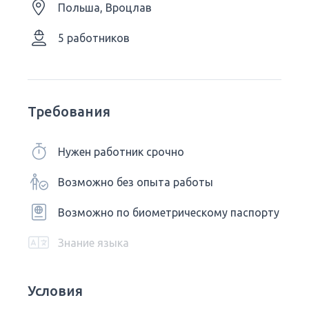
Польша, Вроцлав
5 работников
Требования
Нужен работник срочно
Возможно без опыта работы
Возможно по биометрическому паспорту
Знание языка
Условия