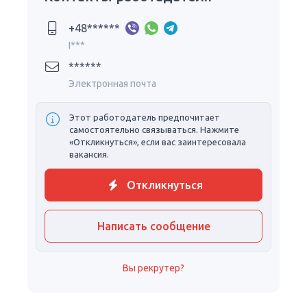
+48******
I***
******
Электронная почта
Этот работодатель предпочитает
самостоятельно связываться. Нажмите
«Откликнуться», если вас заинтересовала
вакансия.
Откликнуться
Написать сообщение
Вы рекрутер?