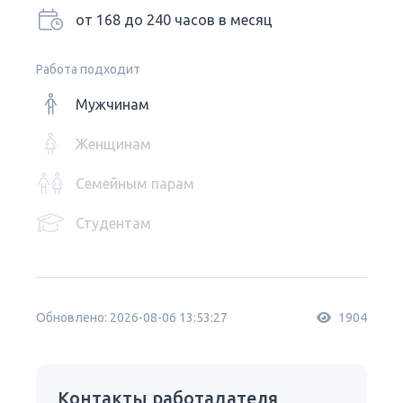
от 168 до 240 часов в месяц
Работа подходит
Мужчинам
Женщинам
Семейным парам
Студентам
Обновлено: 2026-08-06 13:53:27
1904
Контакты работадателя