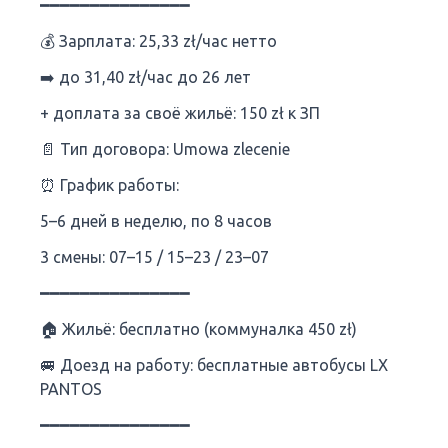
━━━━━━━━━━━━━━━
💰 Зарплата: 25,33 zł/час нетто
➡️ до 31,40 zł/час до 26 лет
+ доплата за своё жильё: 150 zł к ЗП
📄 Тип договора: Umowa zlecenie
⏰ График работы:
5–6 дней в неделю, по 8 часов
3 смены: 07–15 / 15–23 / 23–07
━━━━━━━━━━━━━━━
🏠 Жильё: бесплатно (коммуналка 450 zł)
🚐 Доезд на работу: бесплатные автобусы LX
PANTOS
━━━━━━━━━━━━━━━