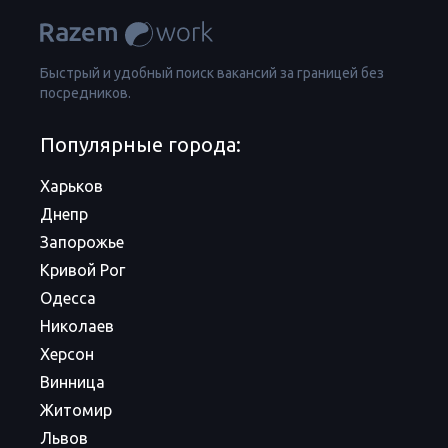
Быстрый и удобный поиск вакансий за границей без
посредников.
Популярные города:
Харьков
Днепр
Запорожье
Кривой Рог
Одесса
Николаев
Херсон
Винница
Житомир
Львов