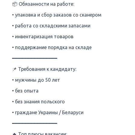
📦 Обязанности на работе:
• упаковка и сбор заказов со сканером
• работа со складскими запасами
• инвентаризация товаров
• поддержание порядка на складе
━━━━━━━━━━━━━━━
📌 Требования к кандидату:
• мужчины до 50 лет
• без опыта
• без знания польского
• граждане Украины / Беларуси
━━━━━━━━━━━━━━━
🔥 Топ плюсы вакансии: