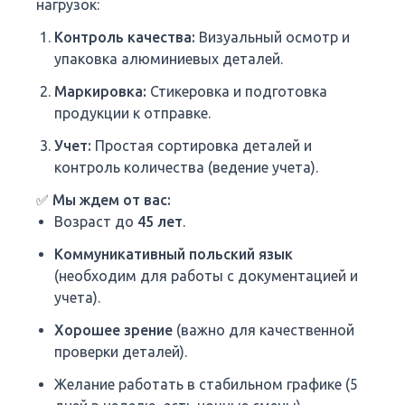
нагрузок:
Контроль качества:
Визуальный осмотр и
упаковка алюминиевых деталей.
Маркировка:
Стикеровка и подготовка
продукции к отправке.
Учет:
Простая сортировка деталей и
контроль количества (ведение учета).
✅ Мы ждем от вас:
Возраст до
45 лет
.
Коммуникативный польский язык
(необходим для работы с документацией и
учета).
Хорошее зрение
(важно для качественной
проверки деталей).
Желание работать в стабильном графике (5