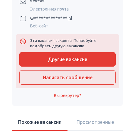
******
Электронная почта
w**************.pl
Веб-сайт
Эта вакансия закрыта. Попробуйте
подобрать другую вакансию.
Другие вакансии
Написать сообщение
Вы рекрутер?
Похожие вакансии
Просмотренные