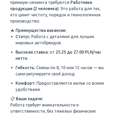
премиум-сегмента требуются
Работники
продукции (2 человека)
. Это работа для тех,
кто ценит чистоту, порядок и технологичное
производство.
🔥 Преимущества вакансии:
Статус:
Работа с деталями для лучших
мировых автобрендов.
Высокая ставка:
от
25.25 до 27.00 PLN/час
нетто
.
Гибкость:
Смены по 8, 10 или 12 часов — вы
сами регулируете свой доход.
Комфорт:
Предоставляется жилье со всеми
удобствами.
📋 Ваши задачи:
Работа требует внимательности и
ответственности, без тяжелых физических