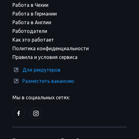
Работа в Чехии
Работа в Германии
Работа в Англии
Работодатели
Как это работает
Политика конфиденциальности
Правила и условия сервиса
Для рекрутеров
Разместить вакансию
Мы в социальных сетях: