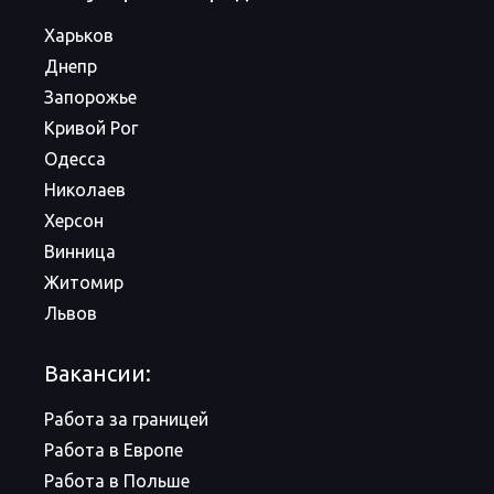
Харьков
Днепр
Запорожье
Кривой Рог
Одесса
Николаев
Херсон
Винница
Житомир
Львов
Вакансии:
Работа за границей
Работа в Европе
Работа в Польше