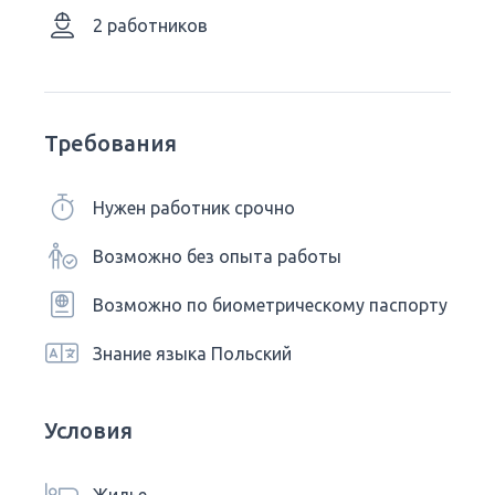
2 работников
Требования
Нужен работник срочно
Возможно без опыта работы
Возможно по биометрическому паспорту
Знание языка Польский
Условия