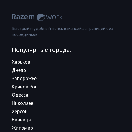
Быстрый и удобный поиск вакансий за границей без
посредников.
Популярные города:
Харьков
Днепр
Запорожье
Кривой Рог
Одесса
Николаев
Херсон
Винница
Житомир