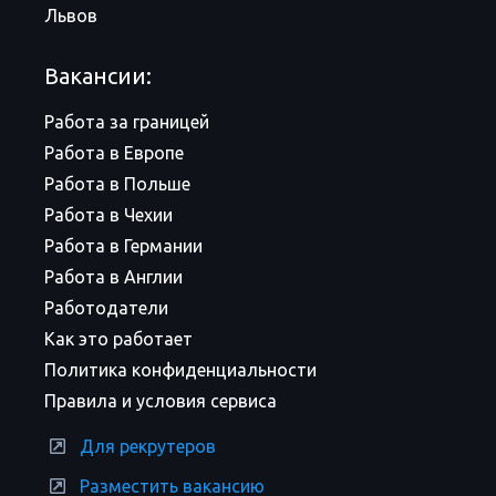
Львов
Вакансии:
Работа за границей
Работа в Европе
Работа в Польше
Работа в Чехии
Работа в Германии
Работа в Англии
Работодатели
Как это работает
Политика конфиденциальности
Правила и условия сервиса
Для рекрутеров
Разместить вакансию