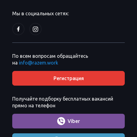
Мы в социальных сетях:
По всем вопросам обращайтесь
на
info@razem.work
Регистрация
Получайте подборку бесплатных вакансий
прямо на телефон
Viber