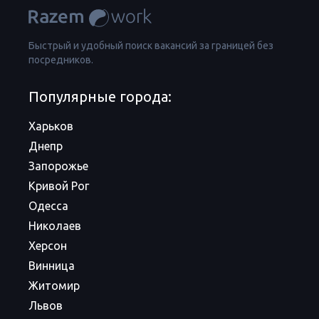
Быстрый и удобный поиск вакансий за границей без
посредников.
Популярные города:
Харьков
Днепр
Запорожье
Кривой Рог
Одесса
Николаев
Херсон
Винница
Житомир
Львов