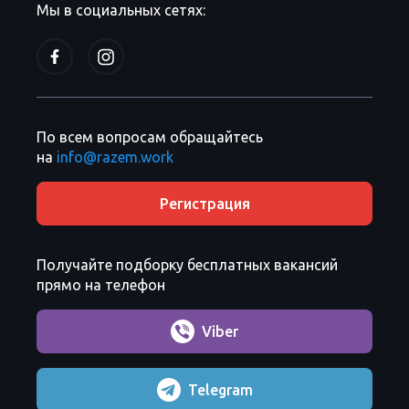
Мы в социальных сетях:
По всем вопросам обращайтесь
на
info@razem.work
Регистрация
Получайте подборку бесплатных вакансий
прямо на телефон
Viber
Telegram