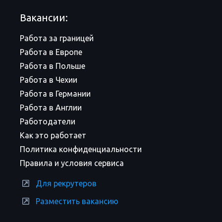
Вакансии:
Работа за границей
Работа в Европе
Работа в Польше
Работа в Чехии
Работа в Германии
Работа в Англии
Работодатели
Как это работает
Политика конфиденциальности
Правила и условия сервиса
Для рекрутеров
Разместить вакансию