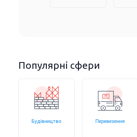
Популярні сфери
Будівництво
Перевезення