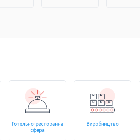
Готельно-ресторанна
Виробництво
сфера