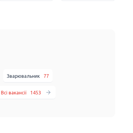
Зварювальник
77
Всі вакансії
1453