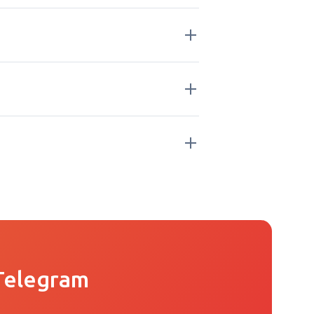
Telegram