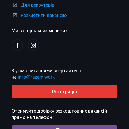
Для рекрутерів
Розмістити вакансію
Ми в соціальних мережах:
З усіма питаннями звертайтеся
на
info@razem.work
Реєстрація
Отримуйте добірку безкоштовних вакансій
прямо на телефон