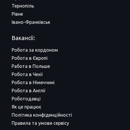
Тернопіль
Рівне
Івано-Франківськ
Вакансії:
Робота за кордоном
Робота в Європі
Работа в Польше
Робота в Чехії
Робота в Німеччині
Робота в Англії
Роботодавці
Як це працює
Політика конфіденційності
Правила та умови сервісу