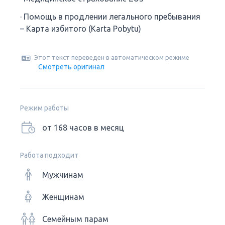
· Помощь в продлении легального пребывания
– Карта избитого (Karta Pobytu)
Этот текст переведен в автоматическом режиме
Смотреть оригинал
Режим работы
от 168 часов в месяц
Работа подходит
Мужчинам
Женщинам
Семейным парам