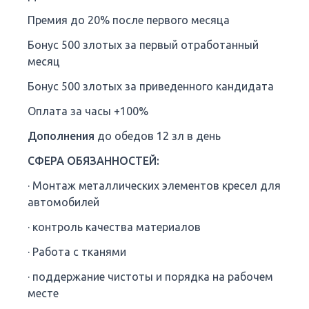
Премия до 20% после первого месяца
Бонус 500 злотых за первый отработанный
месяц
Бонус 500 злотых за приведенного кандидата
Оплата за часы +100%
Дополнения
до обедов 12 зл в день
СФЕРА ОБЯЗАННОСТЕЙ:
· Монтаж металлических элементов кресел для
автомобилей
· контроль качества материалов
· Работа с тканями
· поддержание чистоты и порядка на рабочем
месте