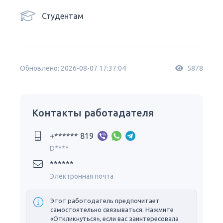
Студентам
Обновлено: 2026-08-07 17:37:04
5878
Контакты работадателя
+****** 819
D****
******
Электронная почта
Этот работодатель предпочитает
самостоятельно связываться. Нажмите
«Откликнуться», если вас заинтересовала