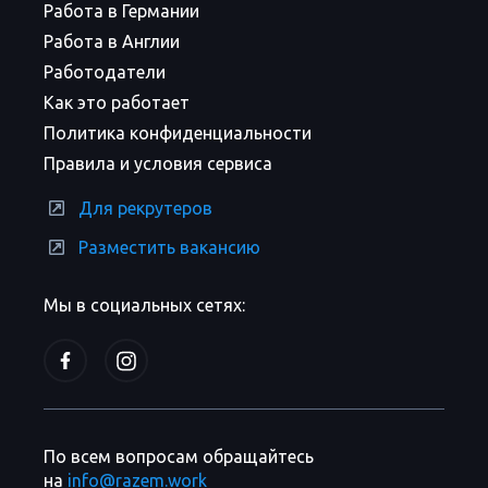
Работа в Германии
Работа в Англии
Работодатели
Как это работает
Политика конфиденциальности
Правила и условия сервиса
Для рекрутеров
Разместить вакансию
Мы в социальных сетях:
По всем вопросам обращайтесь
на
info@razem.work