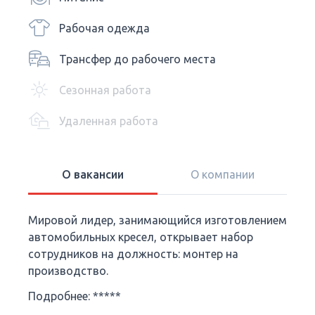
Рабочая одежда
Трансфер до рабочего места
Сезонная работа
Удаленная работа
О вакансии
О компании
Мировой лидер, занимающийся изготовлением
автомобильных кресел, открывает набор
сотрудников на должность: монтер на
производство.
Подробнее: *****