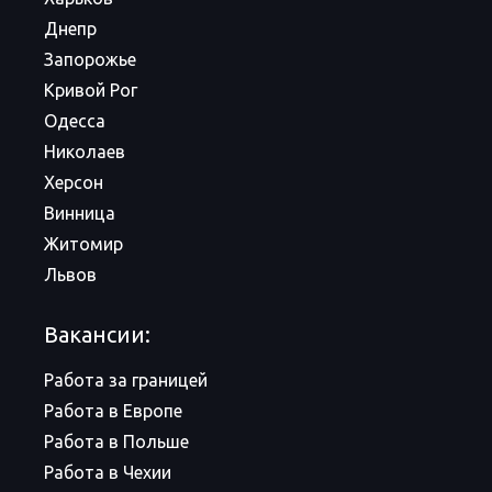
Днепр
Запорожье
Кривой Рог
Одесса
Николаев
Херсон
Винница
Житомир
Львов
Вакансии:
Работа за границей
Работа в Европе
Работа в Польше
Работа в Чехии