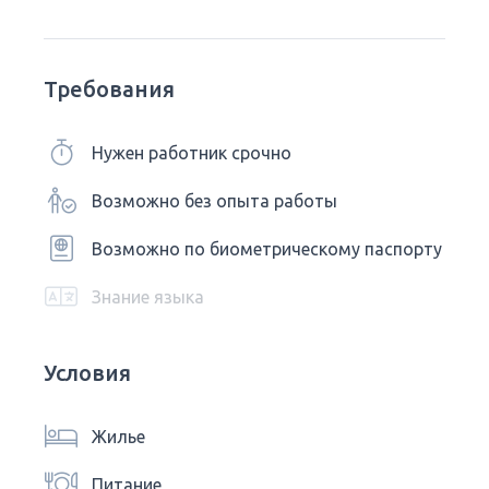
Требования
Нужен работник срочно
Возможно без опыта работы
Возможно по биометрическому паспорту
Знание языка
Условия
Жилье
Питание