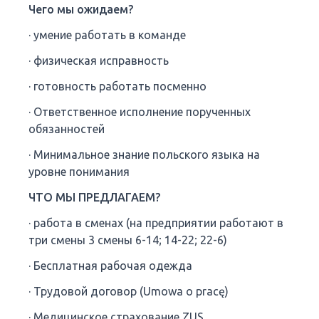
Чего мы ожидаем?
· умение работать в команде
· физическая исправность
· готовность работать посменно
· Ответственное исполнение порученных
обязанностей
· Минимальное знание польского языка на
уровне понимания
ЧТО МЫ ПРЕДЛАГАЕМ?
· работа в сменах (на предприятии работают в
три смены 3 смены 6-14; 14-22; 22-6)
· Бесплатная рабочая одежда
· Трудовой договор (Umowa o pracę)
· Медицинское страхование ZUS