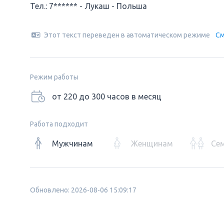
Тел.: 7****** - Лукаш - Польша
Этот текст переведен в автоматическом режиме
См
Режим работы
от 220 до 300 часов в месяц
Работа подходит
Мужчинам
Женщинам
Се
Обновлено: 2026-08-06 15:09:17