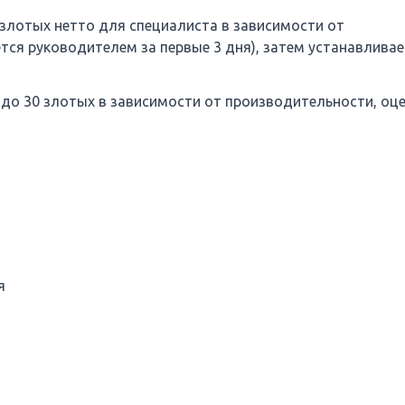
 злотых нетто для специалиста в зависимости от
тся руководителем за первые 3 дня), затем устанавливае
 до 30 злотых в зависимости от производительности, оц
я