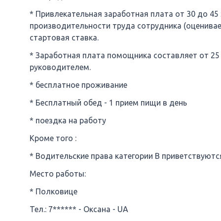
* Привлекательная заработная плата от 30 до 45
производительности труда сотрудника (оценивае
стартовая ставка.
* Заработная плата помощника составляет от 25
руководителем.
* бесплатное проживание
* Бесплатный обед - 1 прием пищи в день
* поездка на работу
Кроме того :
* Водительские права категории B приветствуютс
Место работы:
* Полковице
Тел.: 7****** - Оксана - UA