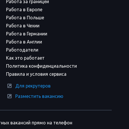
Работа за границей
Работа в Европе
Работа в Польше
Работа в Чехии
Работа в Германии
Работа в Англии
Работодатели
Как это работает
Политика конфиденциальности
Правила и условия сервиса
Для рекрутеров
Разместить вакансию
тных вакансий прямо на телефон