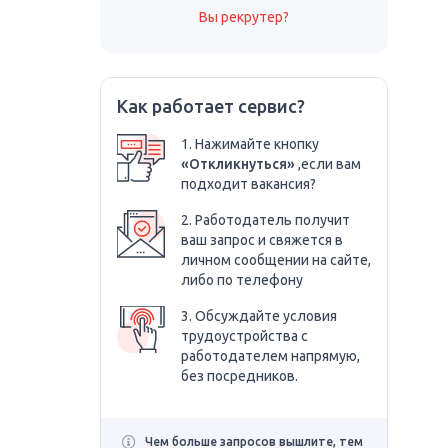
Вы рекрутер?
Как работает сервис?
1. Нажимайте кнопку
«Откликнуться»
,если вам
подходит вакансия?
2. Работодатель получит
ваш запрос и свяжется в
личном сообщении на сайте,
либо по телефону
3. Обсуждайте условия
трудоустройства с
работодателем напрямую,
без посредников.
Чем больше запросов вышлите, тем