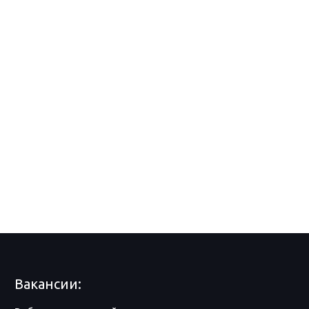
Вакансии: