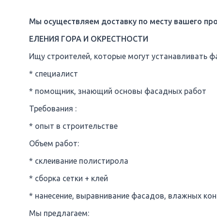
Мы осуществляем доставку по месту вашего про
ЕЛЕНИЯ ГОРА И ОКРЕСТНОСТИ
Ищу строителей, которые могут устанавливать ф
* специалист
* помощник, знающий основы фасадных работ
Требования :
* опыт в строительстве
Объем работ:
* склеивание полистирола
* сборка сетки + клей
* нанесение, выравнивание фасадов, влажных ко
Мы предлагаем: