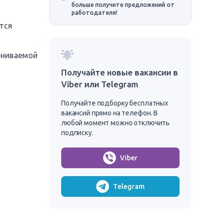
больше получите предложений от
работодателя!
тся
ениваемой
Получайте новые вакансии в
Viber или Telegram
Получайте подборку бесплатных
вакансий прямо на телефон. В
любой момент можно отключить
подписку.
Viber
Telegram