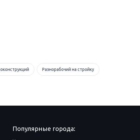
оконструкций
Разнорабочий на стройку
Популярные города: